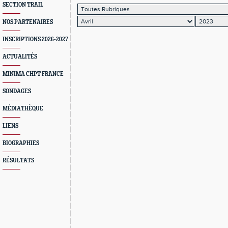
SECTION TRAIL
NOS PARTENAIRES
INSCRIPTIONS 2026-2027
ACTUALITÉS
MINIMA CHPT FRANCE
SONDAGES
MÉDIATHÈQUE
LIENS
BIOGRAPHIES
RÉSULTATS