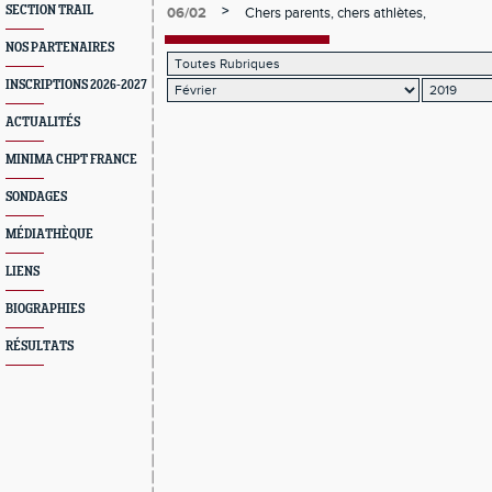
>
SECTION TRAIL
06/02
Chers parents, chers athlètes,
NOS PARTENAIRES
INSCRIPTIONS 2026-2027
ACTUALITÉS
MINIMA CHPT FRANCE
SONDAGES
MÉDIATHÈQUE
LIENS
BIOGRAPHIES
RÉSULTATS