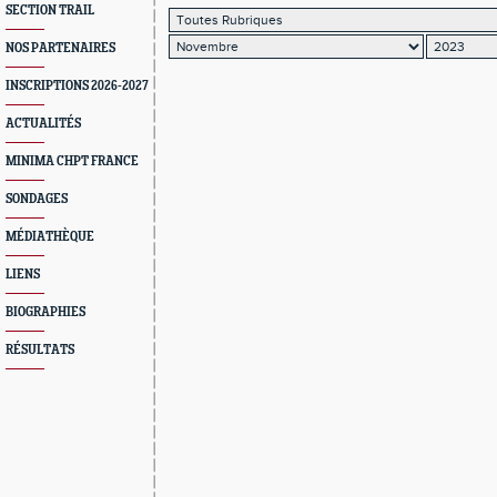
SECTION TRAIL
NOS PARTENAIRES
INSCRIPTIONS 2026-2027
ACTUALITÉS
MINIMA CHPT FRANCE
SONDAGES
MÉDIATHÈQUE
LIENS
BIOGRAPHIES
RÉSULTATS