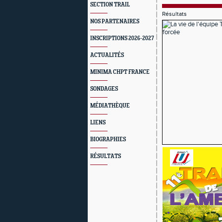
SECTION TRAIL
Résultats
NOS PARTENAIRES
INSCRIPTIONS 2026-2027
ACTUALITÉS
MINIMA CHPT FRANCE
SONDAGES
MÉDIATHÈQUE
LIENS
BIOGRAPHIES
RÉSULTATS